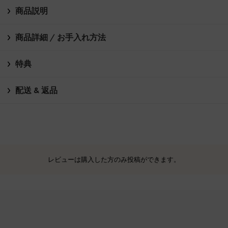
商品説明
商品詳細 / お手入れ方法
特典
配送 & 返品
レビューは購入した方のみ投稿ができます。