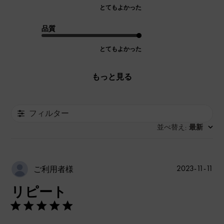
とてもよかった
品質
とてもよかった
もっと見る
フィルター
並べ替え
最新
:
公
2023-11-11
ご利用者様
開
リピート
日