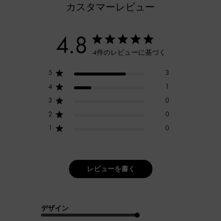
カスタマーレビュー
4.8
4件のレビューに基づく
5
3
4
1
3
0
2
0
1
0
レビューを書く
デザイン