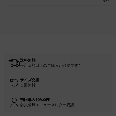
送料無料
一定金額以上のご購入が必要です*
サイズ交換
１回無料
初回購入10%OFF
会員登録＋ニュースレター購読