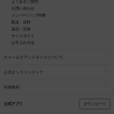
よくあるご質問
お問い合わせ
メンバーシップ特典
配送・送料
返品・交換
サイズガイド
お手入れ方法
チャールズアンドキースについて
公式オンラインストア
利用規約
ダウンロード
公式アプリ