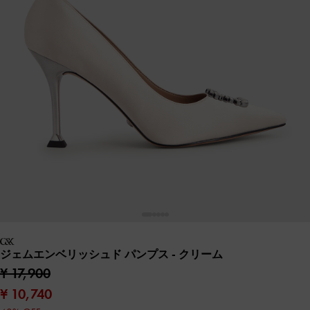
ジェムエンベリッシュド パンプス
- クリーム
¥ 17,900
¥ 10,740