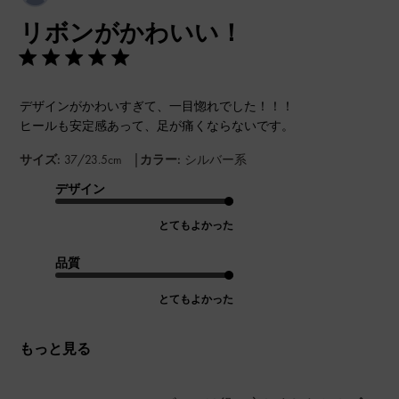
開
リボンがかわいい！
日
デザインがかわいすぎて、一目惚れでした！！！
ヒールも安定感あって、足が痛くならないです。
|
サイズ:
37/23.5cm
カラー:
シルバー系
デザイン
とてもよかった
品質
とてもよかった
もっと見る