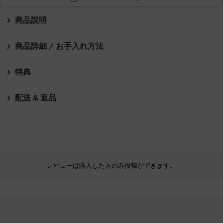
商品説明
商品詳細 / お手入れ方法
特典
配送 & 返品
レビューは購入した方のみ投稿ができます。