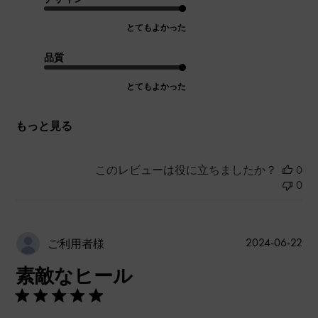
とてもよかった
品質
とてもよかった
もっと見る
このレビューは役に立ちましたか？
0
0
公
2024-06-22
ご利用者様
開
素敵なヒール
日