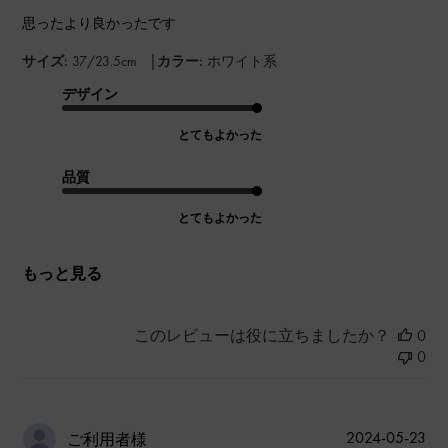
思ったより良かったです
|
サイズ:
37/23.5cm
カラー:
ホワイト系
デザイン
とてもよかった
品質
とてもよかった
もっと見る
このレビューは役に立ちましたか？
0
0
公
2024-05-23
ご利用者様