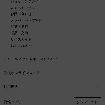
ショッピングガイド
よくあるご質問
お問い合わせ
メンバーシップ特典
配送・送料
返品・交換
サイズガイド
お手入れ方法
チャールズアンドキースについて
公式オンラインストア
利用規約
ダウンロード
公式アプリ