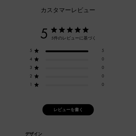
カスタマーレビュー
5
5件のレビューに基づく
5
5
4
0
3
0
2
0
1
0
レビューを書く
デザイン