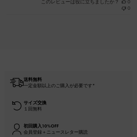
このレビューは役に立ちましたか？
0
0
送料無料
一定金額以上のご購入が必要です*
サイズ交換
１回無料
初回購入10%OFF
会員登録＋ニュースレター購読