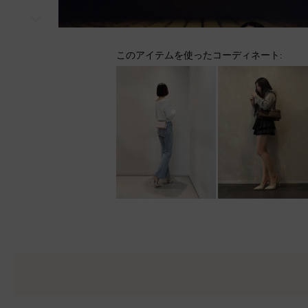
次
このアイテムを使ったコーディネート: