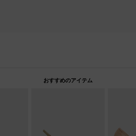
おすすめのアイテム