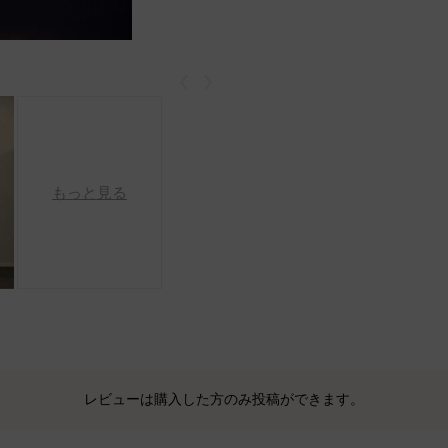
戻る
次
もっと見る
レビューは購入した方のみ投稿ができます。