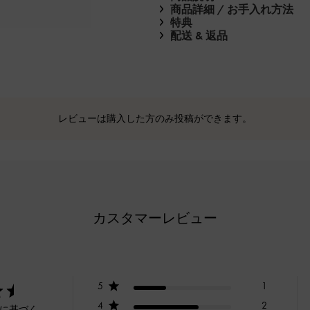
商品詳細 / お手入れ方法
特典
配送 & 返品
レビューは購入した方のみ投稿ができます。
カスタマーレビュー
5
1
4
2
ーに基づく