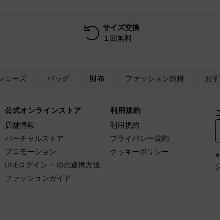
サイズ交換
１回無料
シューズ
バッグ
財布
ファッション雑貨
おす
公式オンラインストア
利用規約
店舗情報
利用規約
バーチャルストア
プライバシー規約
プロモーション
クッキーポリシー
LINEログイン・ IDの連携方法
ファッションガイド