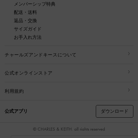
メンバーシップ特典
配送・送料
返品・交換
サイズガイド
お手入れ方法
チャールズアンドキースについて
公式オンラインストア
利用規約
ダウンロード
公式アプリ
© CHARLES & KEITH, all rights reserved