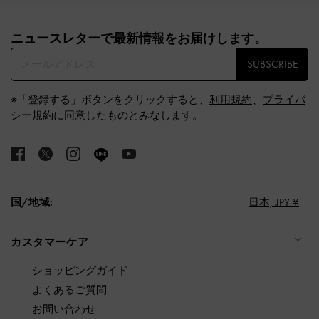
Site footer
ニュースレターで最新情報をお届けします。​
SUBSCRIBE
※「登録する」ボタンをクリックすると、
利用規約
、
プライバ
シー規約
に同意したものとみなします。
国/地域:
日本,
JPY ¥
カスタマーケア
ショッピングガイド
よくあるご質問
お問い合わせ