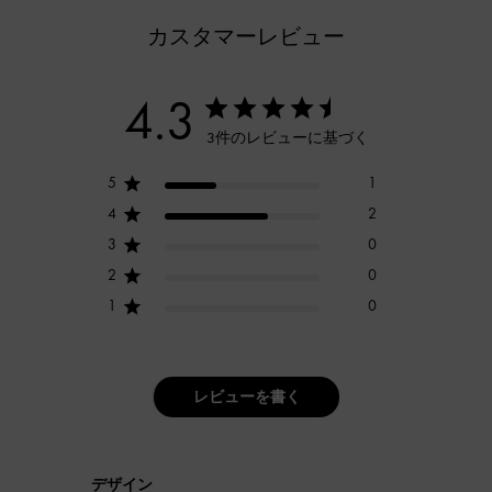
カスタマーレビュー
4.3
3件のレビューに基づく
5
1
4
2
3
0
2
0
1
0
レビューを書く
デザイン