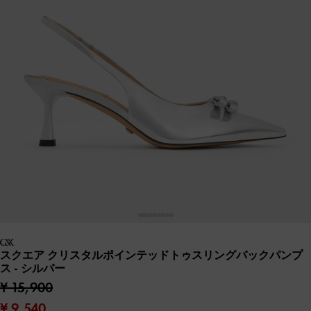
スクエア クリスタルポインテッドトゥスリングバックパンプ
ス
- シルバー
¥ 15,900
¥ 9,540