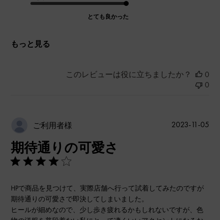
とても良かった
もっと見る
このレビューは役に立ちましたか？
0
0
公
2023-11-05
ご利用者様
開
期待通りの可愛さ
日
HPで商品を見つけて、実際店舗へ行って試着してみたのですが
期待通りの可愛さで即決してしまいました。
ヒールが細めなので、少し歩き疲れるかもしれないですが、色