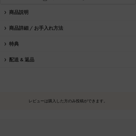
商品説明
商品詳細 / お手入れ方法
特典
配送 & 返品
レビューは購入した方のみ投稿ができます。