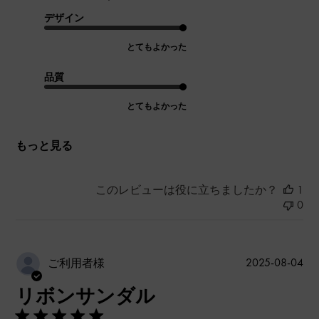
デザイン
とてもよかった
品質
とてもよかった
もっと見る
このレビューは役に立ちましたか？
1
0
公
2025-08-04
ご利用者様
開
リボンサンダル
日