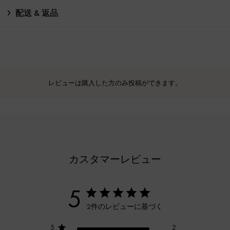
配送 & 返品
レビューは購入した方のみ投稿ができます。
カスタマーレビュー
5
2件のレビューに基づく
5
2