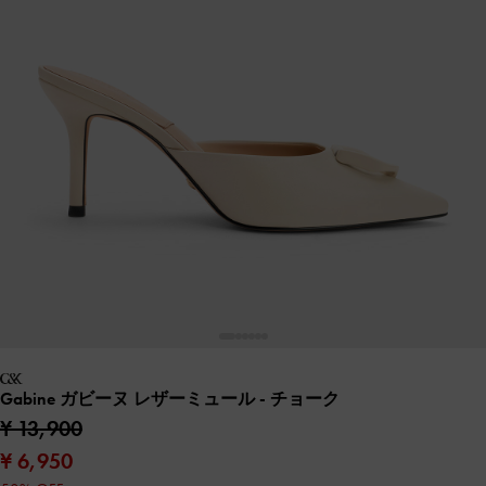
Gabine ガビーヌ レザーミュール
- チョーク
¥ 13,900
¥ 6,950