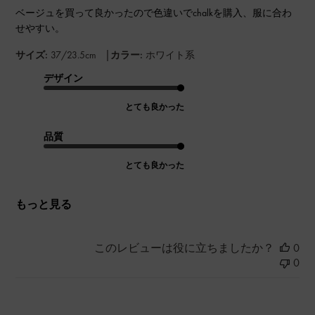
ベージュを買って良かったので色違いでchalkを購入、服に合わ
せやすい。
|
サイズ:
37/23.5cm
カラー:
ホワイト系
デザイン
とても良かった
品質
とても良かった
もっと見る
このレビューは役に立ちましたか？
0
0