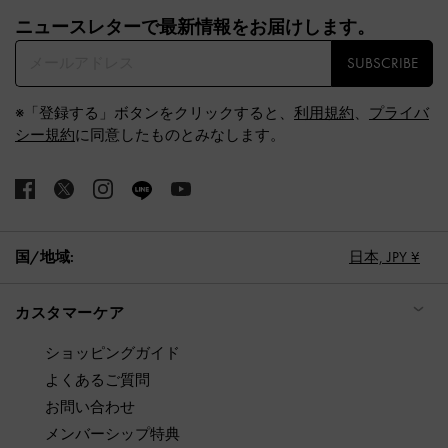
Site footer
ニュースレターで最新情報をお届けします。​
SUBSCRIBE
※「登録する」ボタンをクリックすると、
利用規約
、
プライバ
シー規約
に同意したものとみなします。
国/地域:
日本,
JPY ¥
カスタマーケア
ショッピングガイド
よくあるご質問
お問い合わせ
メンバーシップ特典