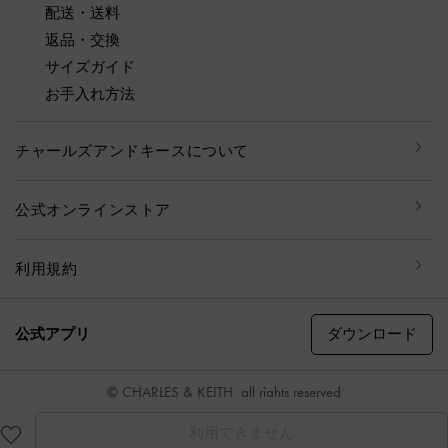
配送・送料
返品・交換
サイズガイド
お手入れ方法
チャールズアンドキースについて
公式オンラインストア
利用規約
ダウンロード
公式アプリ
© CHARLES & KEITH, all rights reserved
利用できません