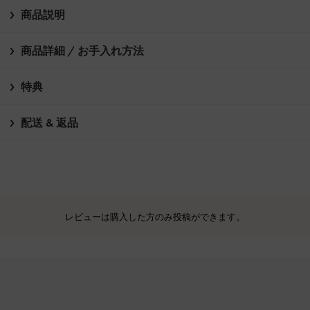
商品説明
商品詳細 / お手入れ方法
特典
配送 & 返品
レビューは購入した方のみ投稿ができます。