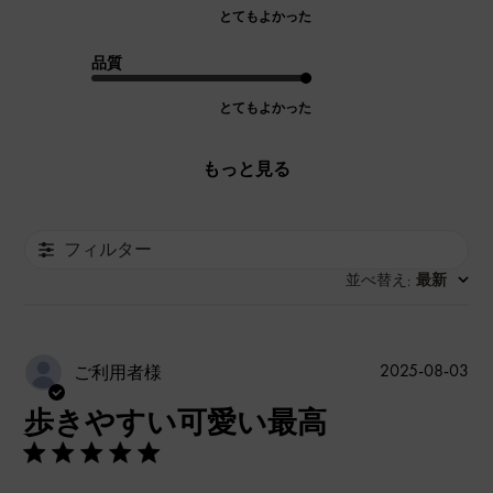
とてもよかった
品質
とてもよかった
もっと見る
フィルター
並べ替え
最新
:
公
2025-08-03
ご利用者様
開
歩きやすい可愛い最高
日