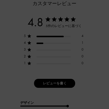
カスタマーレビュー
4.8
5件のレビューに基づく
5
4
4
1
3
0
2
0
1
0
レビューを書く
デザイン