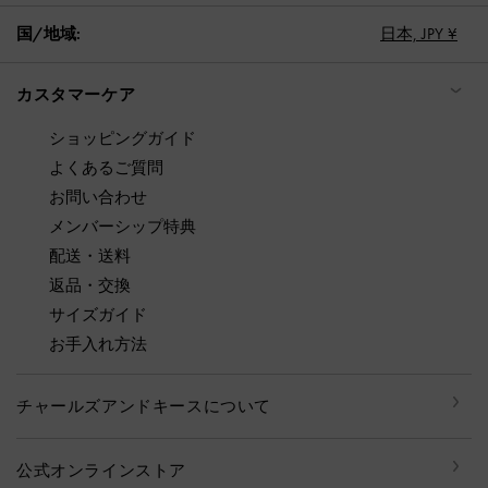
国/地域:
日本,
JPY ¥
カスタマーケア
ショッピングガイド
よくあるご質問
お問い合わせ
メンバーシップ特典
配送・送料
返品・交換
サイズガイド
お手入れ方法
チャールズアンドキースについて
公式オンラインストア