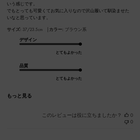
いう感じです。
でもとっても可愛くてお気に入りなので沢山履いて馴染ませた
いなと思っています。
|
サイズ:
37/23.5cm
カラー:
ブラウン系
デザイン
とてもよかった
品質
とてもよかった
もっと見る
このレビューは役に立ちましたか？
0
0