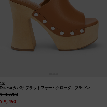
Tabitha タバサ プラットフォームクロッグ
- ブラウン
¥ 18,900
¥ 9,450