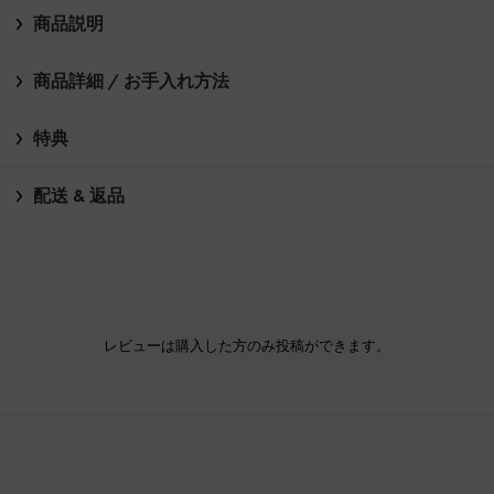
商品説明
商品詳細 / お手入れ方法
特典
配送 & 返品
レビューは購入した方のみ投稿ができます。