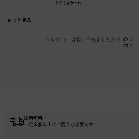
とてもよかった
もっと見る
このレビューは役に立ちましたか？
0
0
送料無料
一定金額以上のご購入が必要です*