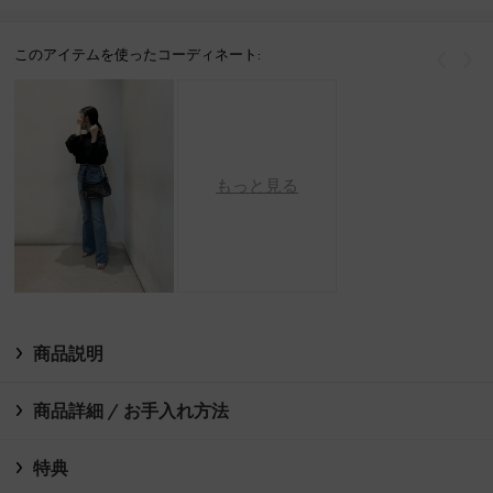
このアイテムを使ったコーディネート:
戻る
次
もっと見る
商品説明
商品詳細 / お手入れ方法
特典