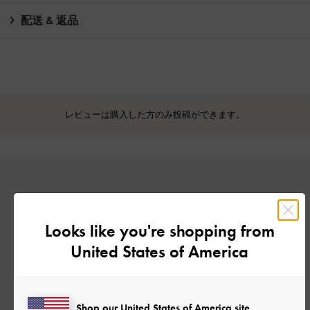
配送 & 返品
レビューは購入した方のみ投稿ができます。
Looks like you're shopping from
United States of America
カスタマーレビュー
Shop our United States of America site