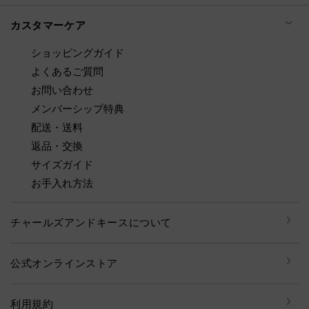
カスタマーケア
ショッピングガイド
よくあるご質問
お問い合わせ
メンバーシップ特典
配送・送料
返品・交換
サイズガイド
お手入れ方法
チャールズアンドキースについて
公式オンラインストア
利用規約