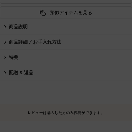
類似アイテムを見る
商品説明
商品詳細 / お手入れ方法
特典
配送 & 返品
レビューは購入した方のみ投稿ができます。