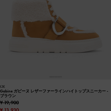
Gabine ガビーヌ レザーファーラインハイトップスニーカー
-
ブラウン
¥ 19,900
¥ 13,930