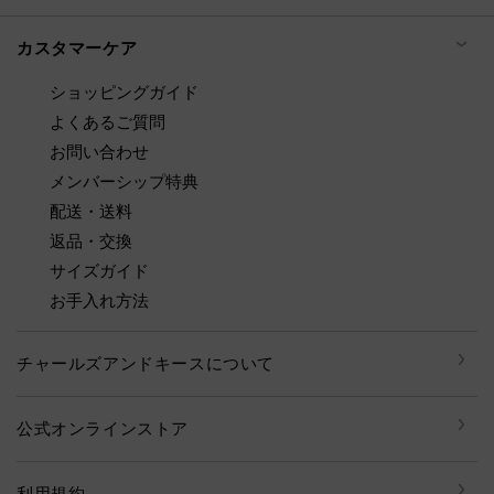
カスタマーケア
ショッピングガイド
よくあるご質問
お問い合わせ
メンバーシップ特典
配送・送料
返品・交換
サイズガイド
お手入れ方法
チャールズアンドキースについて
公式オンラインストア
利用規約