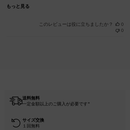
もっと見る
このレビューは役に立ちましたか？
0
0
送料無料
一定金額以上のご購入が必要です*
サイズ交換
１回無料