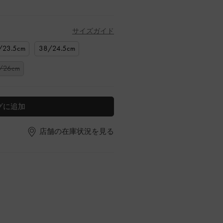
サイズガイド
/23.5cm
38/24.5cm
/26cm
グに追加
店舗の在庫状況を見る