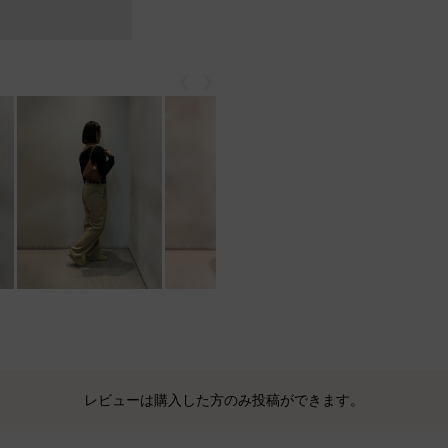
戻る
次
レビューは購入した方のみ投稿ができます。