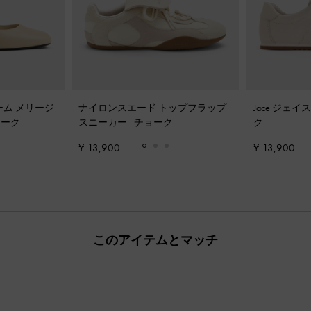
ーム メリージ
ナイロンスエード トップフラップ
Jace ジェ
ョーク
スニーカー
-
チョーク
ク
¥ 13,900
¥ 13,900
このアイテムとマッチ