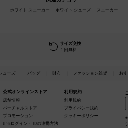
ホワイト スニーカー
ホワイト シューズ
スニーカー
サイズ交換
１回無料
シューズ
バッグ
財布
ファッション雑貨
おす
公式オンラインストア
利用規約
店舗情報
利用規約
バーチャルストア
プライバシー規約
プロモーション
クッキーポリシー
LINEログイン・ IDの連携方法