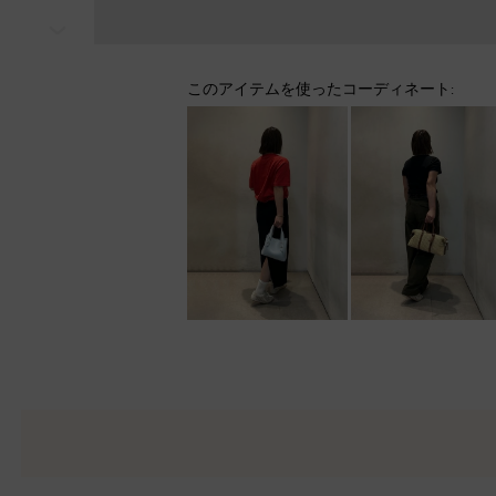
次
このアイテムを使ったコーディネート: