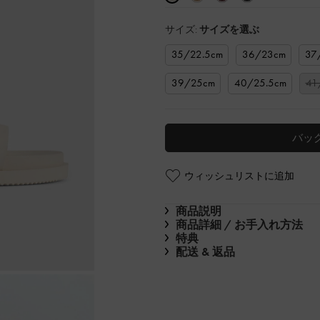
サイズ:
サイズを選ぶ
35/22.5cm
36/23cm
37
39/25cm
40/25.5cm
41
バッ
ウィッシュリストに追加
商品説明
商品詳細 / お手入れ方法
特典
配送 & 返品