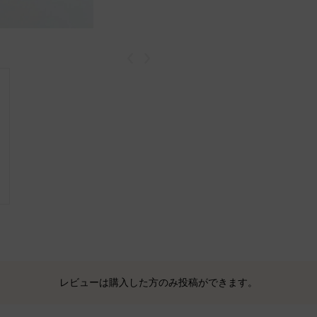
戻る
次
レビューは購入した方のみ投稿ができます。