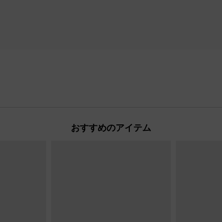
おすすめのアイテム