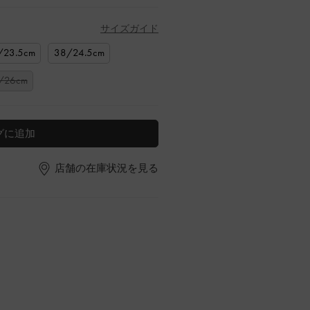
サイズガイド
/23.5cm
38/24.5cm
/26cm
グに追加
店舗の在庫状況を見る