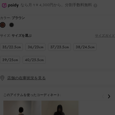
なら月々¥ 4,300円から。分割手数料無料
カラー:
ブラウン
サイズ:
サイズを選ぶ
サイズガイド
35/22.5cm
36/23cm
37/23.5cm
38/24.5cm
39/25cm
40/25.5cm
店舗の在庫状況を見る
このアイテムを使ったコーディネート:
戻る
次