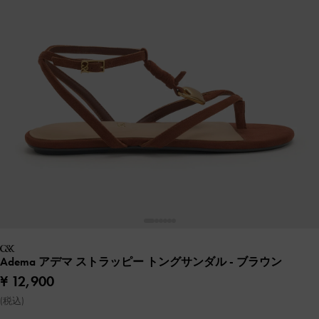
Adema アデマ ストラッピー トングサンダル
- ブラウン
¥ 12,900
(税込)