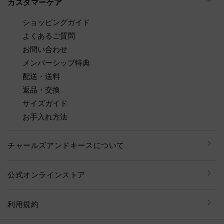
カスタマーケア
ショッピングガイド
よくあるご質問
お問い合わせ
メンバーシップ特典
配送・送料
返品・交換
サイズガイド
お手入れ方法
チャールズアンドキースについて
公式オンラインストア
利用規約