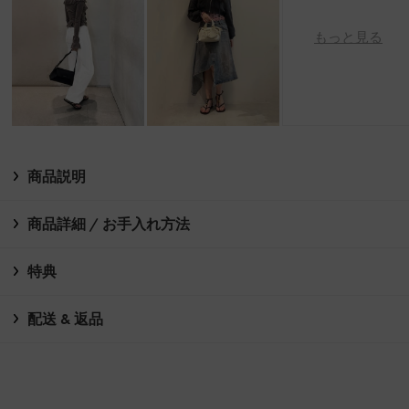
もっと見る
商品説明
商品詳細 / お手入れ方法
特典
配送 & 返品