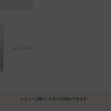
戻る
次
もっと見る
レビューは購入した方のみ投稿ができます。