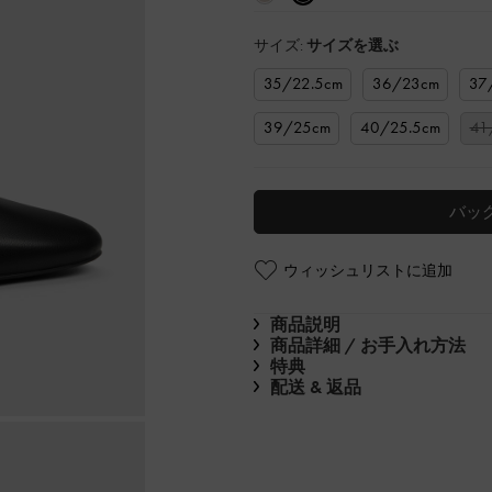
サイズ:
サイズを選ぶ
35/22.5cm
36/23cm
37
39/25cm
40/25.5cm
41
バッ
ウィッシュリストに追加
商品説明
商品詳細 / お手入れ方法
特典
配送 & 返品