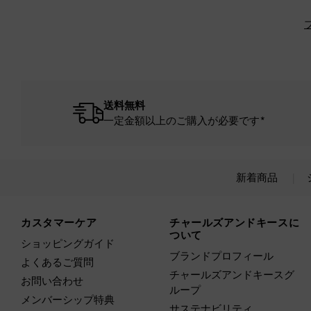
送料無料
一定金額以上のご購入が必要です*
新着商品
Site footer
カスタマーケア
チャールズアンドキースに
ついて
ショッピングガイド
ブランドプロフィール
よくあるご質問
チャールズアンドキースグ
お問い合わせ
ループ
メンバーシップ特典
サステナビリティ