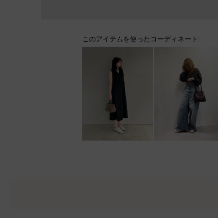
このアイテムを使ったコーディネート: