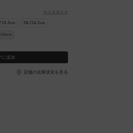
サイズガイド
/23.5cm
38/24.5cm
/26cm
グに追加
店舗の在庫状況を見る