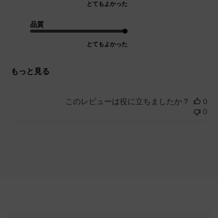
とてもよかった
品質
とてもよかった
もっと見る
このレビューは役に立ちましたか？
0
0