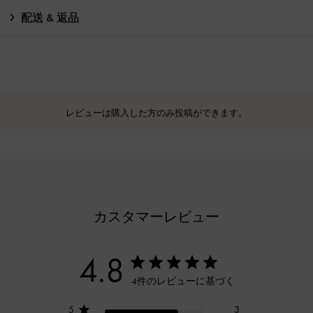
配送 & 返品
レビューは購入した方のみ投稿ができます。
カスタマーレビュー
4.8
4件のレビューに基づく
5
3