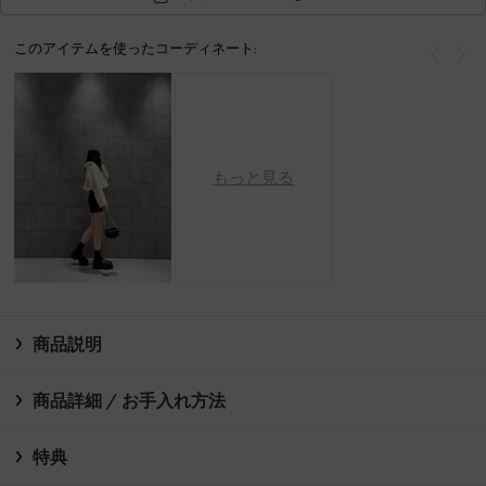
このアイテムを使ったコーディネート:
戻る
次
もっと見る
商品説明
商品詳細 / お手入れ方法
特典