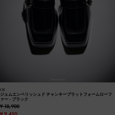
ジェムエンベリッシュド チャンキープラットフォームローフ
ァー
- ブラック
¥ 18,900
¥ 9,450