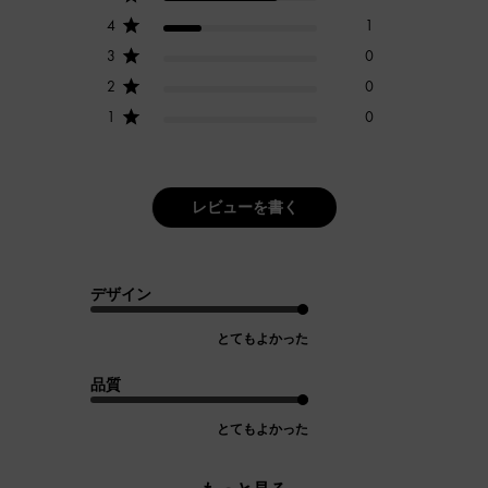
4
1
3
0
2
0
1
0
レビューを書く
デザイン
とてもよかった
品質
とてもよかった