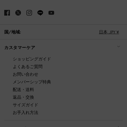
国/地域:
日本,
JPY ¥
カスタマーケア
ショッピングガイド
よくあるご質問
お問い合わせ
メンバーシップ特典
配送・送料
返品・交換
サイズガイド
お手入れ方法