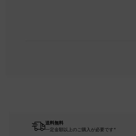
送料無料
一定金額以上のご購入が必要です*