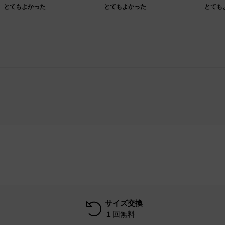
とてもよかった
とてもよかった
とても
サイズ交換
１回無料