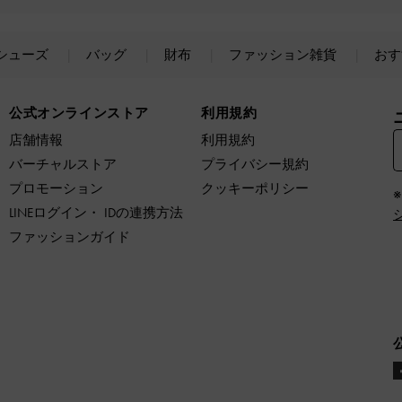
シューズ
バッグ
財布
ファッション雑貨
おす
公式オンラインストア
利用規約
店舗情報
利用規約
バーチャルストア
プライバシー規約
プロモーション
クッキーポリシー
LINEログイン・ IDの連携方法
ファッションガイド