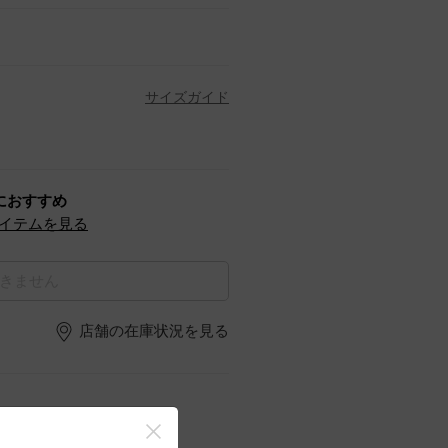
サイズガイド
におすすめ
イテムを見る
きません
店舗の在庫状況を見る