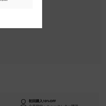
初回購入10%OFF