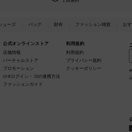
１回無料
シューズ
バッグ
財布
ファッション雑貨
おす
公式オンラインストア
利用規約
店舗情報
利用規約
バーチャルストア
プライバシー規約
プロモーション
クッキーポリシー
LINEログイン・ IDの連携方法
ファッションガイド