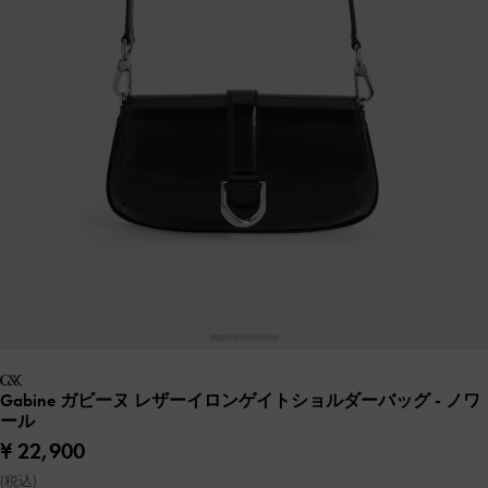
Gabine ガビーヌ レザーイロンゲイトショルダーバッグ
- ノワ
ール
¥ 22,900
(税込)