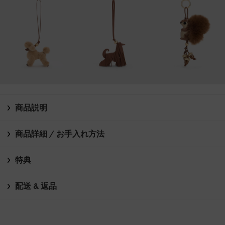
商品説明
商品詳細 / お手入れ方法
特典
配送 & 返品