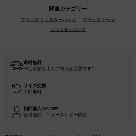
関連カテゴリー
ブラック ショルダーバッグ
ブラック バッグ
ショルダーバッグ
送料無料
一定金額以上のご購入が必要です*
サイズ交換
１回無料
初回購入10%OFF
会員登録＋ニュースレター購読