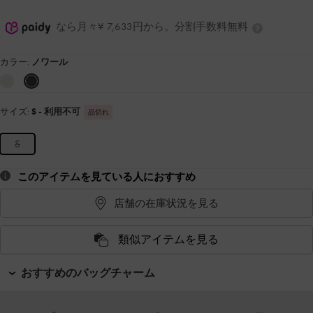
なら月々¥ 7,633円から。分割手数料無料
カラー:
ノワール
サイズ:
S
- 利用不可
品切れ
S
このアイテムを見ている人におすすめ
店舗の在庫状況を見る
類似アイテムを見る
おすすめのバッグチャーム