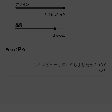
デザイン
とてもよかった
品質
よかった
もっと見る
このレビューは役に立ちましたか？
0
0