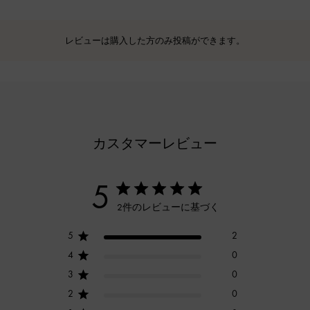
レビューは購入した方のみ投稿ができます。
カスタマーレビュー
5
2件のレビューに基づく
5
2
4
0
3
0
2
0