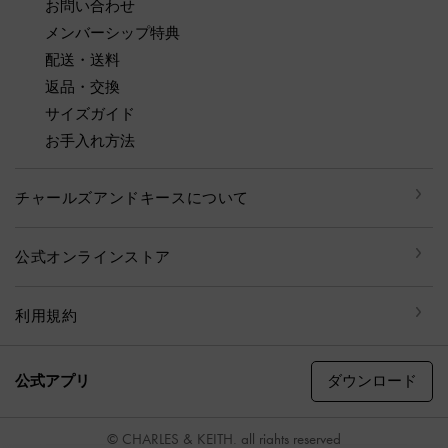
お問い合わせ
メンバーシップ特典
配送・送料
返品・交換
サイズガイド
お手入れ方法
チャールズアンドキースについて
公式オンラインストア
利用規約
ダウンロード
公式アプリ
© CHARLES & KEITH, all rights reserved