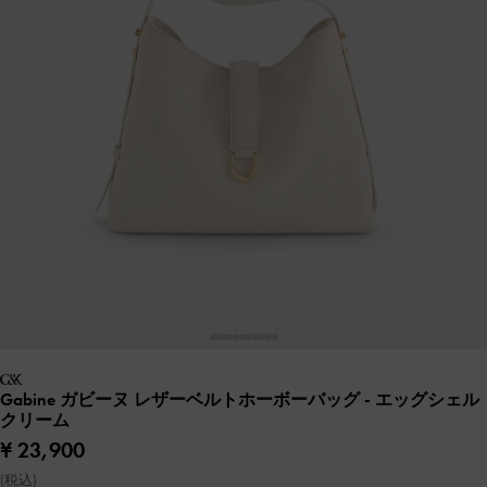
Gabine ガビーヌ レザーベルトホーボーバッグ
- エッグシェル
クリーム
¥ 23,900
(税込)