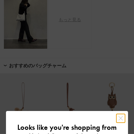
もっと見る
おすすめのバッグチャーム
Looks like you're shopping from