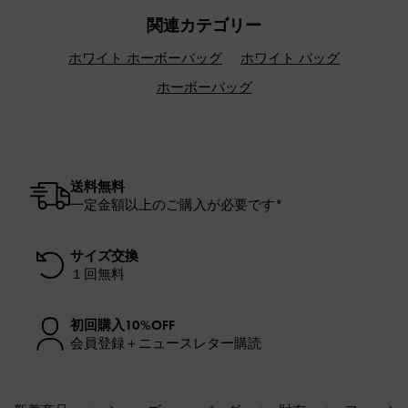
関連カテゴリー
ホワイト ホーボーバッグ
ホワイト バッグ
ホーボーバッグ
送料無料
一定金額以上のご購入が必要です*
サイズ交換
１回無料
初回購入10%OFF
会員登録＋ニュースレター購読