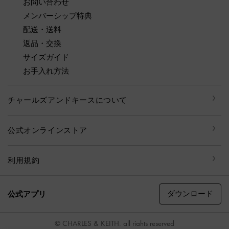
お問い合わせ
メンバーシップ特典
配送・送料
返品・交換
サイズガイド
お手入れ方法
チャールズアンドキースについて
公式オンラインストア
利用規約
ダウンロード
公式アプリ
© CHARLES & KEITH, all rights reserved