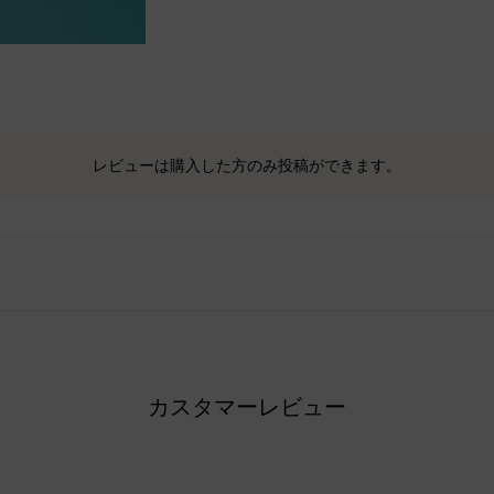
レビューは購入した方のみ投稿ができます。
カスタマーレビュー