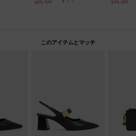
40% OFF
30% OFF
このアイテムとマッチ