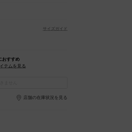
サイズガイド
におすすめ
イテムを見る
きません
店舗の在庫状況を見る