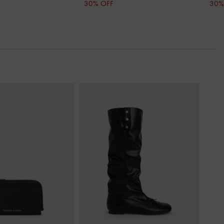
30% OFF
30%