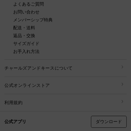
よくあるご質問
お問い合わせ
メンバーシップ特典
配送・送料
返品・交換
サイズガイド
お手入れ方法
チャールズアンドキースについて
公式オンラインストア
利用規約
ダウンロード
公式アプリ