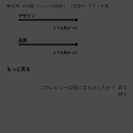
|
サイズ:
その他（シューズ以外）
カラー:
ブラック系
デザイン
とても良かった
品質
とても良かった
もっと見る
このレビューは役に立ちましたか？
0
0