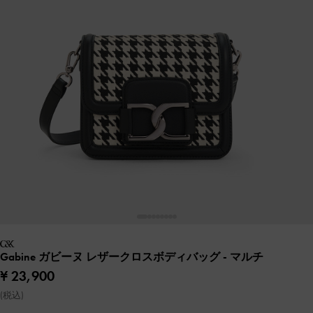
Gabine ガビーヌ レザークロスボディバッグ
- マルチ
¥ 23,900
(税込)