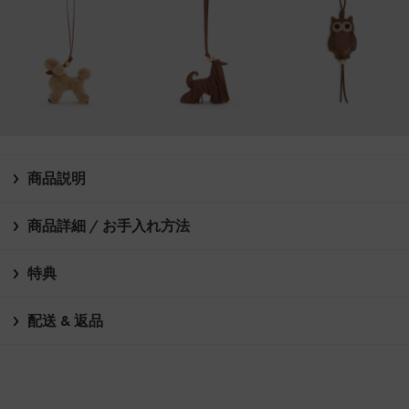
商品説明
商品詳細 / お手入れ方法
特典
配送 & 返品