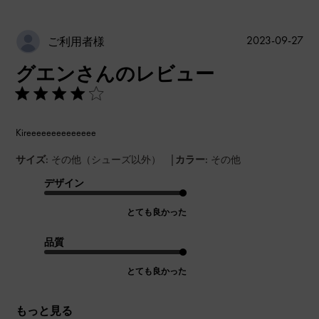
公
2023-09-27
ご利用者様
開
グエンさんのレビュー
日
Kireeeeeeeeeeeeee
|
サイズ:
その他（シューズ以外）
カラー:
その他
デザイン
とても良かった
品質
とても良かった
もっと見る