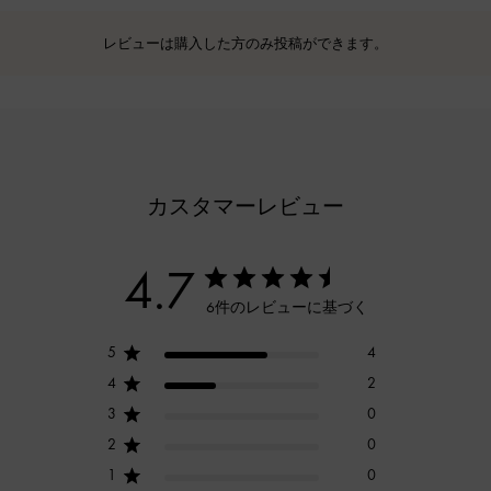
レビューは購入した方のみ投稿ができます。
カスタマーレビュー
4.7
6件のレビューに基づく
5
4
4
2
3
0
2
0
1
0