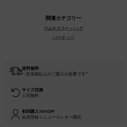
関連カテゴリー
マルチカラー バッグ
パーティー
送料無料
一定金額以上のご購入が必要です*
サイズ交換
１回無料
初回購入10%OFF
会員登録＋ニュースレター購読