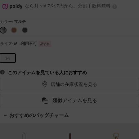
なら月々¥ 7,967円から。分割手数料無料
カラー:
マルチ
サイズ:
M
- 利用不可
品切れ
M
このアイテムを見ている人におすすめ
店舗の在庫状況を見る
類似アイテムを見る
おすすめのバッグチャーム