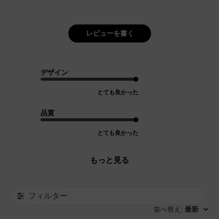
レビューを書く
デザイン
とても良かった
品質
とても良かった
もっと見る
フィルター
並べ替え
最新
: