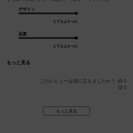
デザイン
とてもよかった
品質
とてもよかった
もっと見る
このレビューは役に立ちましたか？
0
0
もっと見る