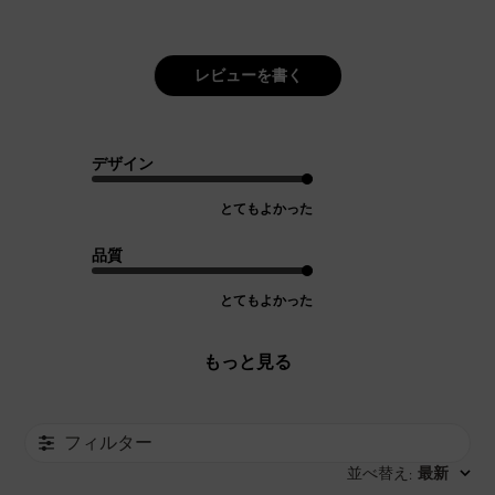
レビューを書く
デザイン
とてもよかった
品質
とてもよかった
もっと見る
フィルター
並べ替え
最新
: