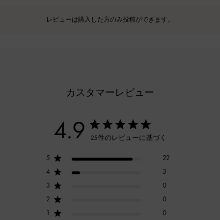
レビューは購入した方のみ投稿ができます。
カスタマーレビュー
4.9
25件のレビューに基づく
5
22
4
3
3
0
2
0
1
0