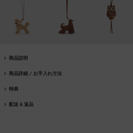
商品説明
商品詳細 / お手入れ方法
特典
配送 & 返品