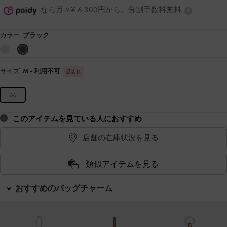
なら月々¥ 6,300円から。分割手数料無料
カラー:
ブラック
サイズ:
M
- 利用不可
品切れ
M
このアイテムを見ている人におすすめ
店舗の在庫状況を見る
類似アイテムを見る
おすすめのバッグチャーム