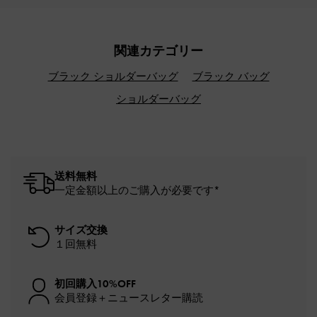
関連カテゴリー
ブラック ショルダーバッグ
ブラック バッグ
ショルダーバッグ
送料無料
一定金額以上のご購入が必要です*
サイズ交換
１回無料
初回購入10%OFF
会員登録＋ニュースレター購読