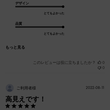
デザイン
とてもよかった
品質
とてもよかった
もっと見る
このレビューは役に立ちましたか？
0
0
公
2022-08-11
ご利用者様
開
高見えです！
日