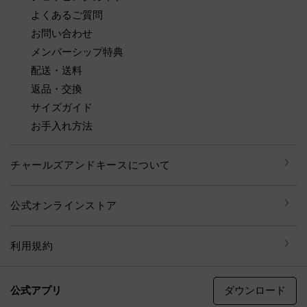
よくあるご質問
お問い合わせ
メンバーシップ特典
配送・送料
返品・交換
サイズガイド
お手入れ方法
チャールズアンドキースについて
公式オンラインストア
利用規約
ダウンロード
公式アプリ