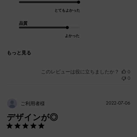
とてもよかった
品質
よかった
もっと見る
このレビューは役に立ちましたか？
0
0
公
2022-07-06
ご利用者様
開
デザインが◎
日