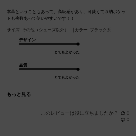
本革ということもあって、高級感があり、可愛くて収納ポケッ
トも複数あって使いやすいです！！
|
サイズ:
その他（シューズ以外）
カラー:
ブラック系
デザイン
とてもよかった
品質
とてもよかった
もっと見る
このレビューは役に立ちましたか？
0
0