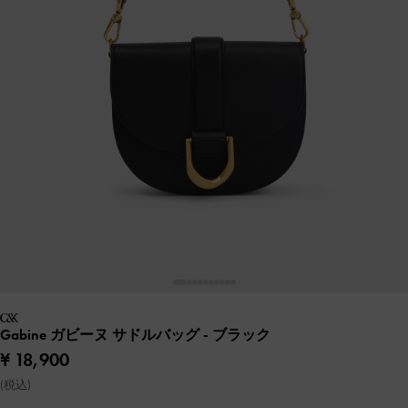
Gabine ガビーヌ サドルバッグ
- ブラック
¥ 18,900
(税込)