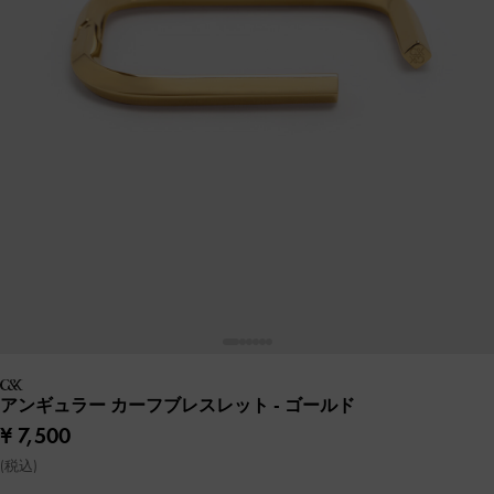
アンギュラー カーフブレスレット
- ゴールド
¥ 7,500
(税込)