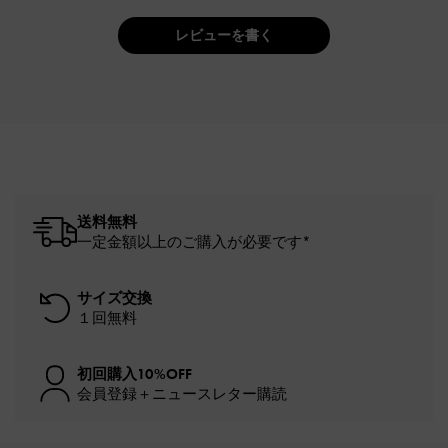
レビューを書く
送料無料
一定金額以上のご購入が必要です*
サイズ交換
１回無料
初回購入10%OFF
会員登録＋ニュースレター購読