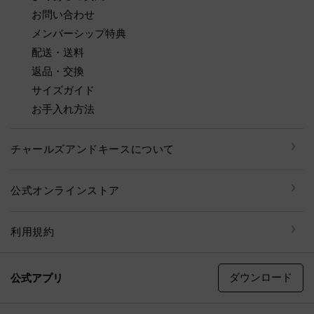
お問い合わせ
メンバーシップ特典
配送・送料
返品・交換
サイズガイド
お手入れ方法
チャールズアンドキースについて
公式オンラインストア
利用規約
ダウンロード
公式アプリ