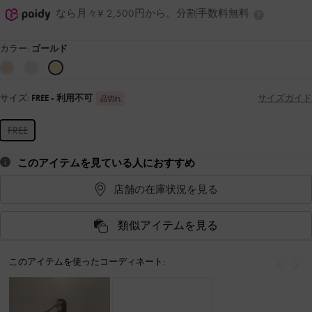
なら月々¥ 2,500円から。分割手数料無料
カラー:
ゴールド
サイズ:
FREE
- 利用不可
サイズガイド
品切れ
FREE
このアイテムを見ている人におすすめ
店舗の在庫状況を見る
類似アイテムを見る
このアイテムを使ったコーディネート:
戻る
次