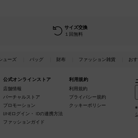
サイズ交換
１回無料
シューズ
バッグ
財布
ファッション雑貨
おす
公式オンラインストア
利用規約
店舗情報
利用規約
バーチャルストア
プライバシー規約
プロモーション
クッキーポリシー
LINEログイン・ IDの連携方法
ファッションガイド