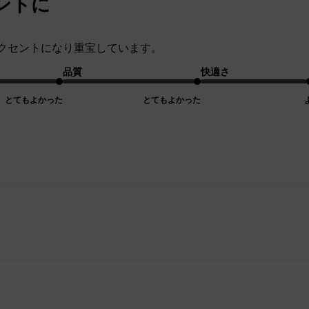
ントに
クセントになり重宝しています。
品質
快適さ
とてもよかった
とてもよかった