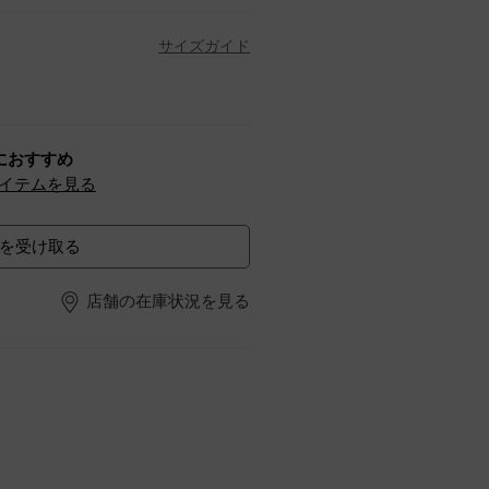
サイズガイド
におすすめ
イテムを見る
を受け取る
店舗の在庫状況を見る