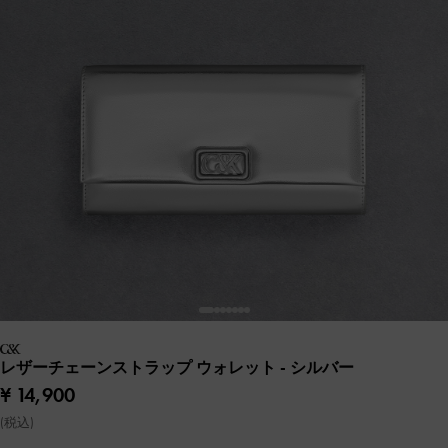
レザーチェーンストラップ ウォレット
- シルバー
¥ 14,900
(税込)