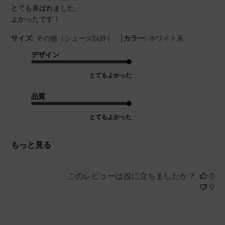
とても喜ばれました。
よかったです！
|
サイズ:
その他（シューズ以外）
カラー:
ホワイト系
デザイン
とてもよかった
品質
とてもよかった
もっと見る
このレビューは役に立ちましたか？
0
0