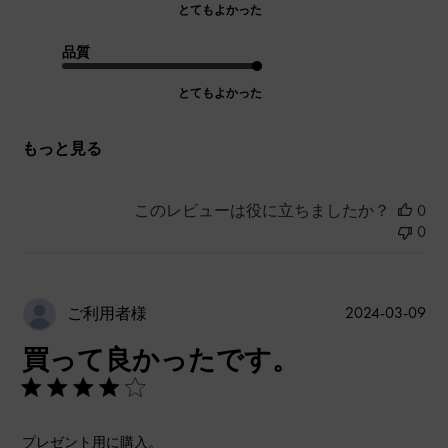
とてもよかった
品質
とてもよかった
もっと見る
このレビューは役に立ちましたか？
0
0
公
2024-03-09
ご利用者様
開
買って良かったです。
日
プレゼント用に購入。