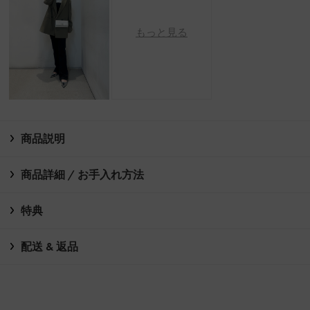
もっと見る
商品説明
商品詳細 / お手入れ方法
特典
配送 & 返品