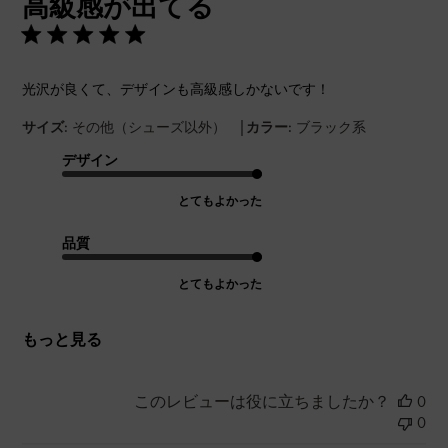
高級感が出てる
日
光沢が良くて、デザインも高級感しかないです！
|
サイズ:
その他（シューズ以外）
カラー:
ブラック系
デザイン
とてもよかった
品質
とてもよかった
もっと見る
このレビューは役に立ちましたか？
0
0