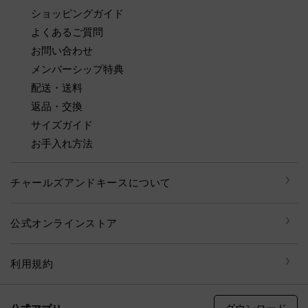
ショッピングガイド
よくあるご質問
お問い合わせ
メンバーシップ特典
配送・送料
返品・交換
サイズガイド
お手入れ方法
チャールズアンドキースについて
公式オンラインストア
利用規約