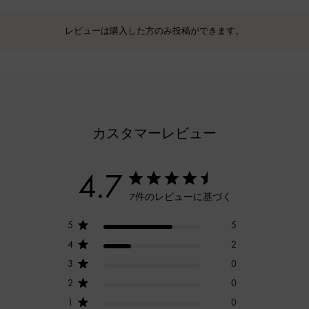
レビューは購入した方のみ投稿ができます。
カスタマーレビュー
4.7
7件のレビューに基づく
5
5
4
2
3
0
2
0
1
0