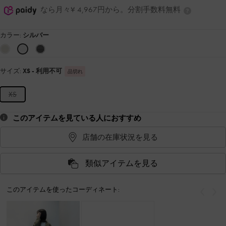
なら月々¥ 4,967円から。分割手数料無料
カラー:
シルバー
サイズ:
XS
- 利用不可
品切れ
XS
このアイテムを見ている人におすすめ
店舗の在庫状況を見る
類似アイテムを見る
このアイテムを使ったコーディネート:
戻る
次