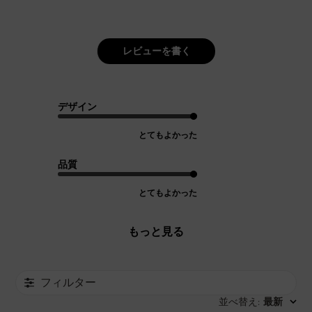
レビューを書く
デザイン
とてもよかった
品質
とてもよかった
もっと見る
フィルター
並べ替え
最新
: