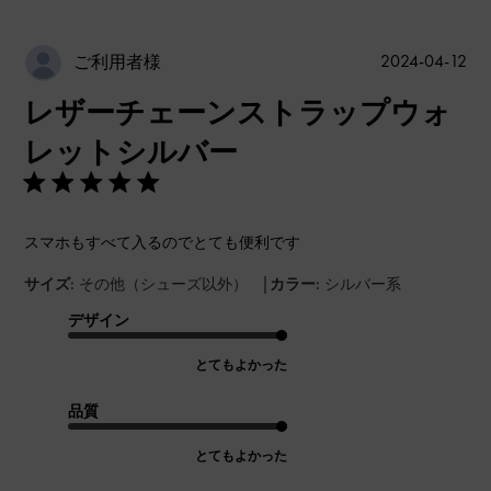
公
2024-04-12
ご利用者様
開
レザーチェーンストラップウォ
日
レットシルバー
スマホもすべて入るのでとても便利です
|
サイズ:
その他（シューズ以外）
カラー:
シルバー系
デザイン
とてもよかった
品質
とてもよかった