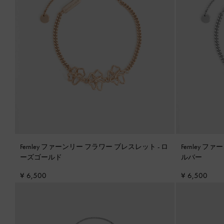
Fernley ファーンリー フラワー ブレスレット
-
ロ
Fernley 
ーズゴールド
ルバー
¥ 6,500
¥ 6,500