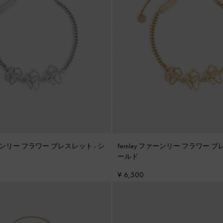
ファーンリー フラワー ブレスレット
-
シ
Fernley ファーンリー フラワー 
ールド
¥ 6,500