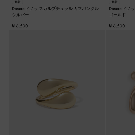
新着
新着
Donora ドノラ スカルプチュラル カフバングル
-
Donora 
シルバー
ゴールド
¥ 6,500
¥ 6,500