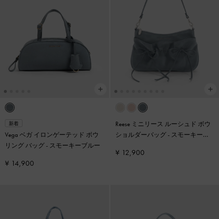
Reese ミニリース ルーシュド ボウ
新着
Vega ベガ イロンゲーテッド ボウ
ショルダーバッグ
-
スモーキーブ
リング バッグ
-
スモーキーブルー
ルー
¥ 12,900
¥ 14,900