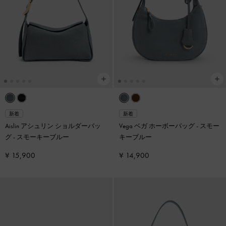
新着
新着
Aislin アシュリン ショルダーバッ
Vega ベガ ホーボーバッグ
-
スモー
グ
-
スモーキーブルー
キーブルー
¥ 15,900
¥ 14,900