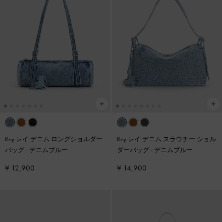
Rey レイ デニム ロングショルダー
Rey レイ デニム スラウチー ショル
バッグ
-
デニムブルー
ダーバッグ
-
デニムブルー
¥ 12,900
¥ 14,900