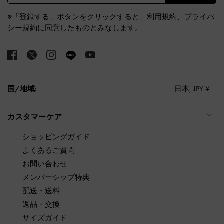
※「登録する」ボタンをクリックすると、
利用規約
、
プライバ
シー規約
に同意したものとみなします。
国/地域:
日本,
JPY ¥
カスタマーケア
ショッピングガイド
よくあるご質問
お問い合わせ
メンバーシップ特典
配送・送料
返品・交換
サイズガイド