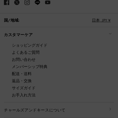
国/地域:
日本,
JPY ¥
カスタマーケア
ショッピングガイド
よくあるご質問
お問い合わせ
メンバーシップ特典
配送・送料
返品・交換
サイズガイド
お手入れ方法
チャールズアンドキースについて