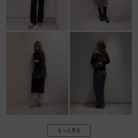
もっと見る