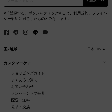
SUBSCRIBE
※「登録する」ボタンをクリックすると、
利用規約
、
プライバ
シー規約
に同意したものとみなします。
国/地域:
日本,
JPY ¥
カスタマーケア
ショッピングガイド
よくあるご質問
お問い合わせ
メンバーシップ特典
配送・送料
返品・交換