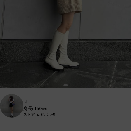
N
身長: 160cm
ストア: 京都ポルタ