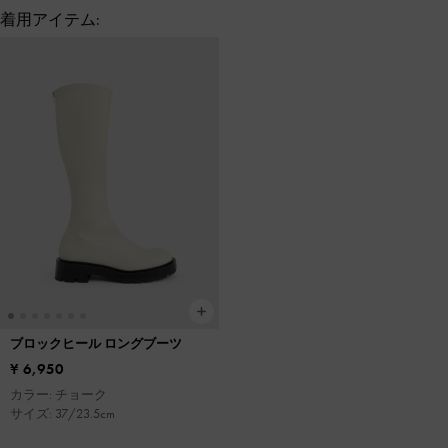
着用アイテム:
ブロックヒール ロングブーツ
¥ 6,950
カラー: チョーク
サイズ: 37/23.5cm