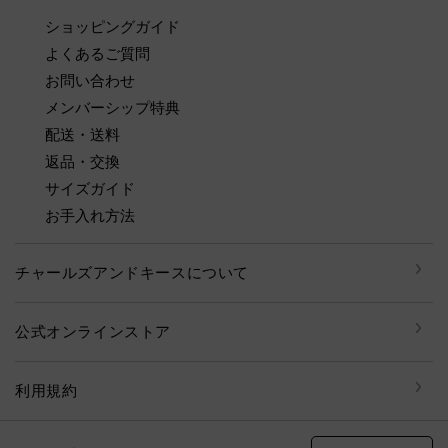
ショッピングガイド
よくあるご質問
お問い合わせ
メンバーシップ特典
配送・送料
返品・交換
サイズガイド
お手入れ方法
チャールズアンドキースについて
公式オンラインストア
利用規約