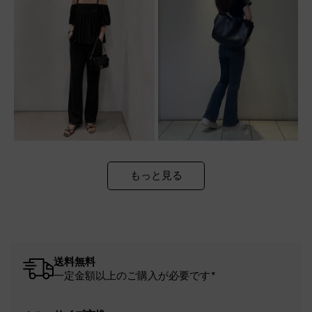
もっと見る
送料無料
一定金額以上のご購入が必要です*