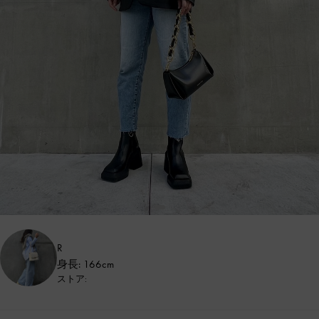
R
身長: 166cm
ストア: