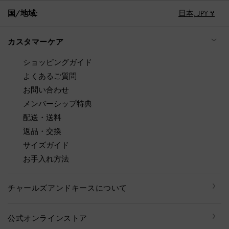
国/地域:
日本,
JPY ¥
カスタマーケア
ショッピングガイド
よくあるご質問
お問い合わせ
メンバーシップ特典
配送・送料
返品・交換
サイズガイド
お手入れ方法
チャールズアンドキースについて
公式オンラインストア