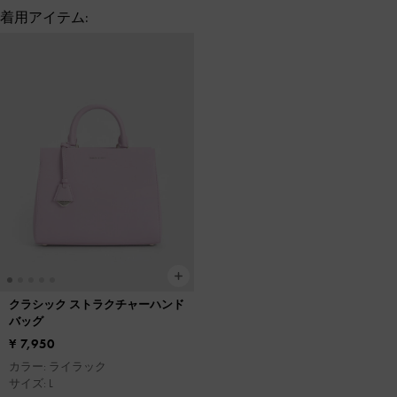
着用アイテム:
クラシック ストラクチャーハンド
バッグ
¥ 7,950
カラー: ライラック
サイズ: L