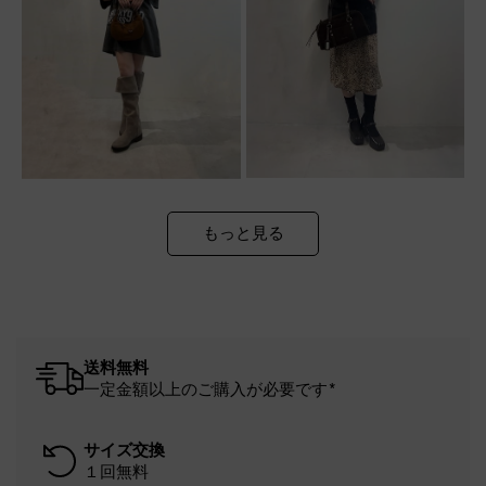
もっと見る
送料無料
一定金額以上のご購入が必要です*
サイズ交換
１回無料