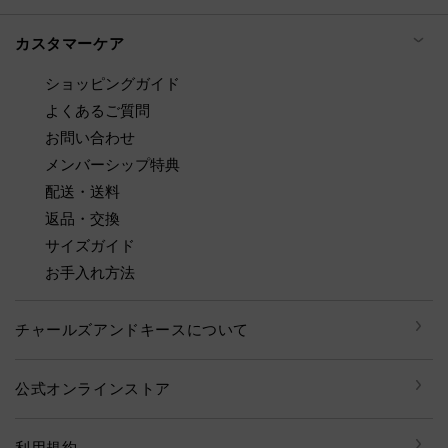
カスタマーケア
ショッピングガイド
よくあるご質問
お問い合わせ
メンバーシップ特典
配送・送料
返品・交換
サイズガイド
お手入れ方法
チャールズアンドキースについて
公式オンラインストア