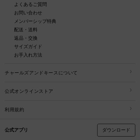
よくあるご質問
お問い合わせ
メンバーシップ特典
配送・送料
返品・交換
サイズガイド
お手入れ方法
チャールズアンドキースについて
公式オンラインストア
利用規約
ダウンロード
公式アプリ