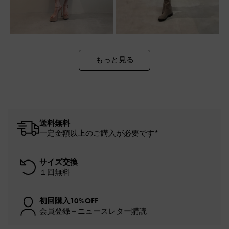
もっと見る
送料無料
一定金額以上のご購入が必要です*
サイズ交換
１回無料
初回購入10%OFF
会員登録＋ニュースレター購読