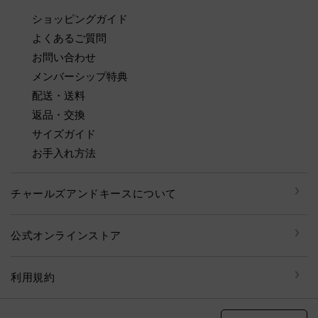
ショッピングガイド
よくあるご質問
お問い合わせ
メンバーシップ特典
配送・送料
返品・交換
サイズガイド
お手入れ方法
チャールズアンドキースについて
公式オンラインストア
利用規約