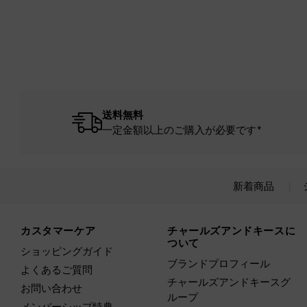
送料無料
一定金額以上のご購入が必要です*
新着商品
Site footer
カスタマーケア
チャールズアンドキースに
ついて
ショッピングガイド
ブランドプロフィール
よくあるご質問
チャールズアンドキースグ
お問い合わせ
ループ