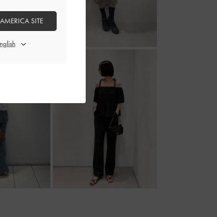
 AMERICA SITE