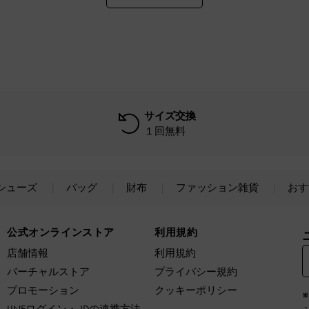
サイズ交換
１回無料
シューズ
バッグ
財布
ファッション雑貨
おす
公式オンラインストア
利用規約
店舗情報
利用規約
バーチャルストア
プライバシー規約
プロモーション
クッキーポリシー