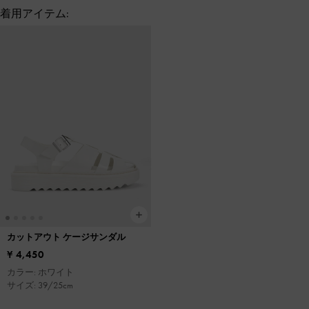
着用アイテム:
カットアウト ケージサンダル
¥ 4,450
カラー: ホワイト
サイズ: 39/25cm