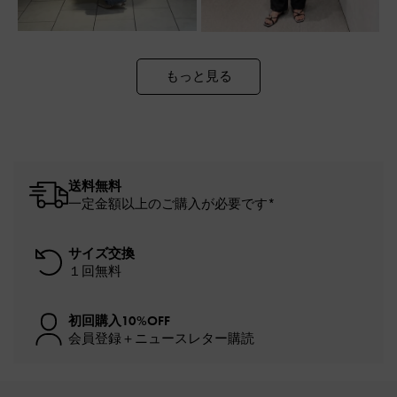
もっと見る
送料無料
一定金額以上のご購入が必要です*
サイズ交換
１回無料
初回購入10%OFF
会員登録＋ニュースレター購読