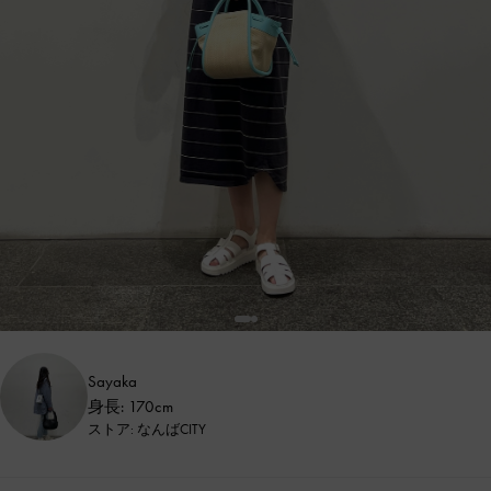
Sayaka
身長: 170cm
ストア: なんばCITY