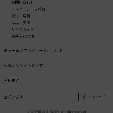
お問い合わせ
メンバーシップ特典
配送・送料
返品・交換
サイズガイド
お手入れ方法
チャールズアンドキースについて
公式オンラインストア
利用規約
ダウンロード
公式アプリ
© CHARLES & KEITH, all rights reserved