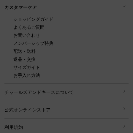
カスタマーケア
ショッピングガイド
よくあるご質問
お問い合わせ
メンバーシップ特典
配送・送料
返品・交換
サイズガイド
お手入れ方法
チャールズアンドキースについて
公式オンラインストア
利用規約