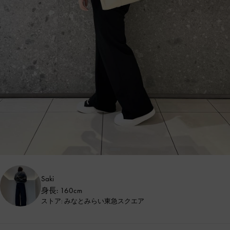
Saki
身長: 160cm
ストア: みなとみらい東急スクエア