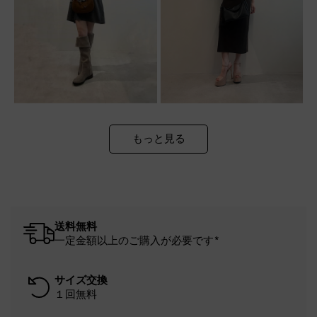
もっと見る
送料無料
一定金額以上のご購入が必要です*
サイズ交換
１回無料