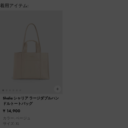
着用アイテム:
Shalia シャリア ラージダブルハン
ドルトートバッグ
¥ 14,900
カラー: ベージュ
サイズ: XL