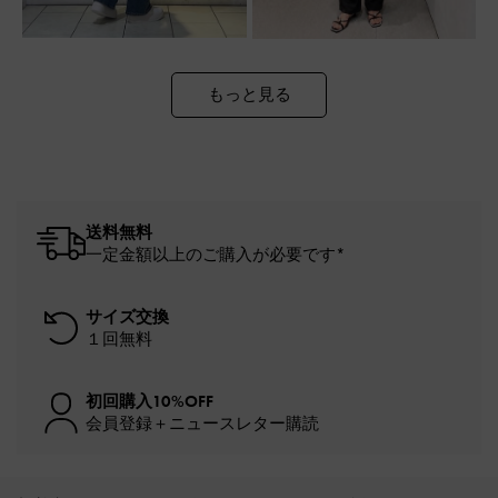
もっと見る
送料無料
一定金額以上のご購入が必要です*
サイズ交換
１回無料
初回購入10%OFF
会員登録＋ニュースレター購読