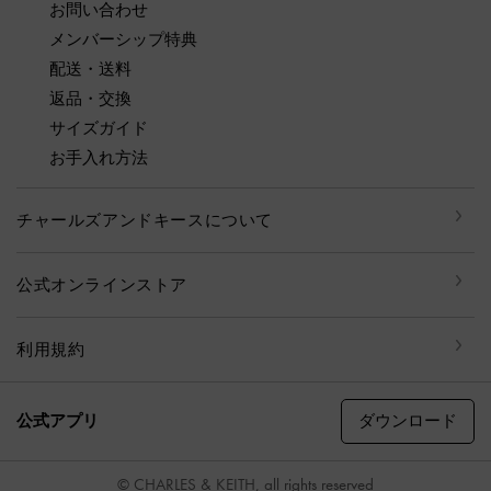
お問い合わせ
メンバーシップ特典
配送・送料
返品・交換
サイズガイド
お手入れ方法
チャールズアンドキースについて
公式オンラインストア
利用規約
ダウンロード
公式アプリ
© CHARLES & KEITH, all rights reserved