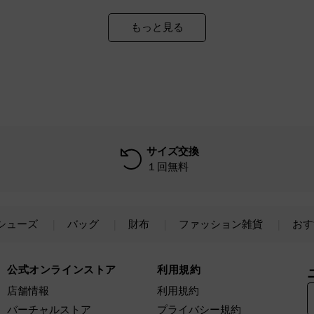
もっと見る
サイズ交換
１回無料
シューズ
バッグ
財布
ファッション雑貨
おす
公式オンラインストア
利用規約
店舗情報
利用規約
バーチャルストア
プライバシー規約