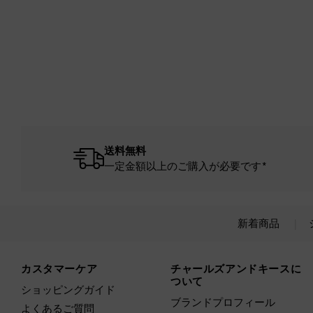
送料無料
一定金額以上のご購入が必要です*
新着商品
Site footer
カスタマーケア
チャールズアンドキースに
ついて
ショッピングガイド
ブランドプロフィール
よくあるご質問