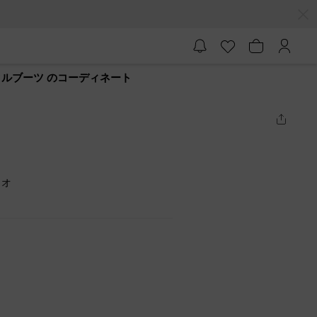
クルブーツ のコーディネート
ミオ