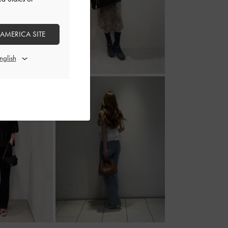
 AMERICA SITE