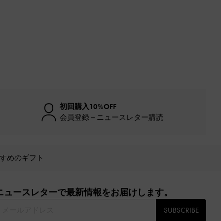
初回購入10%OFF
会員登録＋ニュースレター購読
すめのギフト
ニュースレターで最新情報をお届けします。​
SUBSCRIBE