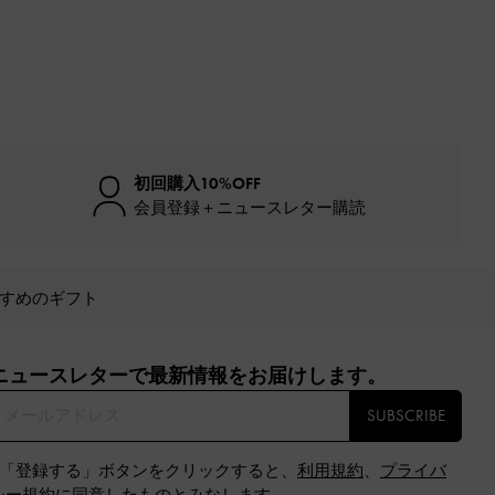
初回購入10%OFF
会員登録＋ニュースレター購読
すめのギフト
ニュースレターで最新情報をお届けします。​
SUBSCRIBE
※「登録する」ボタンをクリックすると、
利用規約
、
プライバ