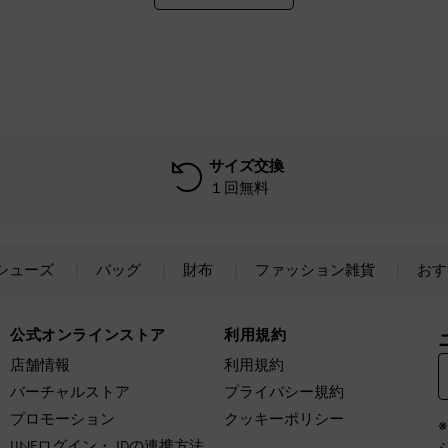
サイズ交換
１回無料
シューズ
バッグ
財布
ファッション雑貨
おす
公式オンラインストア
利用規約
店舗情報
利用規約
バーチャルストア
プライバシー規約
プロモーション
クッキーポリシー
LINEログイン・ IDの連携方法