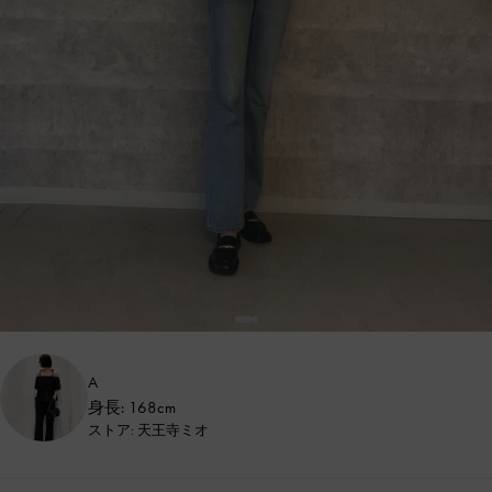
A
身長: 168cm
ストア: 天王寺ミオ