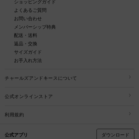
ショッピングガイド
よくあるご質問
お問い合わせ
メンバーシップ特典
配送・送料
返品・交換
サイズガイド
お手入れ方法
チャールズアンドキースについて
公式オンラインストア
利用規約
ダウンロード
公式アプリ