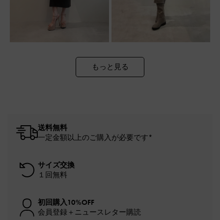
もっと見る
送料無料
一定金額以上のご購入が必要です*
サイズ交換
１回無料
初回購入10%OFF
会員登録＋ニュースレター購読