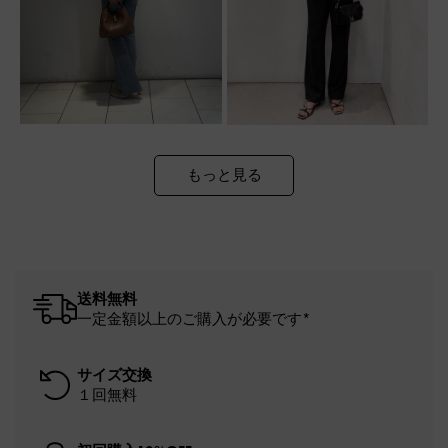
もっと見る
送料無料
一定金額以上のご購入が必要です*
サイズ交換
１回無料