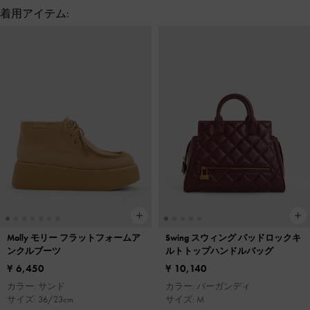
着用アイテム:
Molly モリー フラットフォームア
Swing スウィング パッドロックキ
ンクルブーツ
ルトトップハンドルバッグ
¥ 6,450
¥ 10,140
カラー: サンド
カラー: バーガンディ
サイズ: 36/23cm
サイズ: M