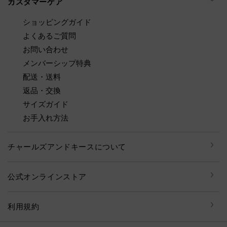
カスタマーケア
ショッピングガイド
よくあるご質問
お問い合わせ
メンバーシップ特典
配送・送料
返品・交換
サイズガイド
お手入れ方法
チャールズアンドキースについて
公式オンラインストア
利用規約