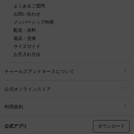
よくあるご質問
お問い合わせ
メンバーシップ特典
配送・送料
返品・交換
サイズガイド
お手入れ方法
チャールズアンドキースについて
公式オンラインストア
利用規約
ダウンロード
公式アプリ