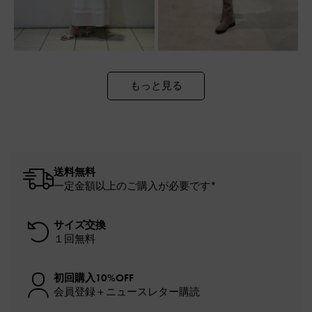
もっと見る
送料無料
一定金額以上のご購入が必要です*
サイズ交換
１回無料
初回購入10%OFF
会員登録＋ニュースレター購読