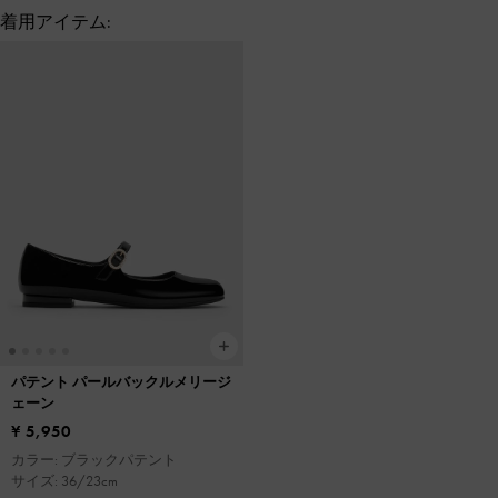
着用アイテム:
パテント パールバックルメリージ
ェーン
¥ 5,950
カラー: ブラックパテント
サイズ: 36/23cm