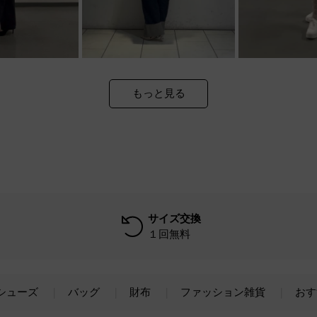
もっと見る
サイズ交換
１回無料
シューズ
バッグ
財布
ファッション雑貨
おす