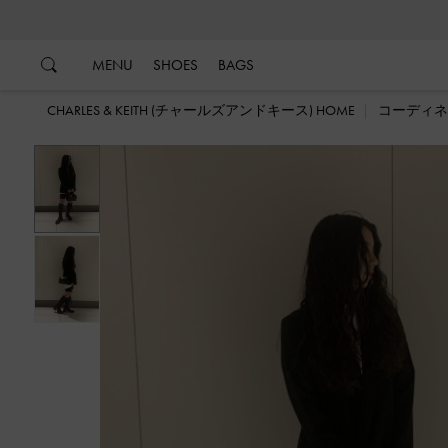
…
…
MENU
SHOES
BAGS
CHARLES & KEITH (チャールズアンドキース) HOME
コーディネ