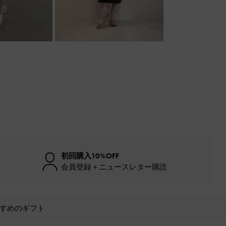
初回購入10%OFF
会員登録＋ニュースレター購読
すめのギフト