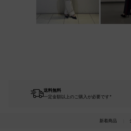
送料無料
一定金額以上のご購入が必要です*
新着商品