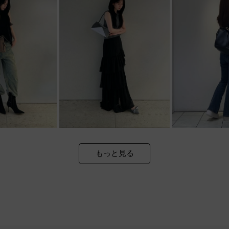
もっと見る