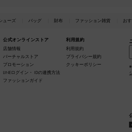
シューズ
バッグ
財布
ファッション雑貨
おす
公式オンラインストア
利用規約
店舗情報
利用規約
バーチャルストア
プライバシー規約
プロモーション
クッキーポリシー
LINEログイン・ IDの連携方法
ファッションガイド