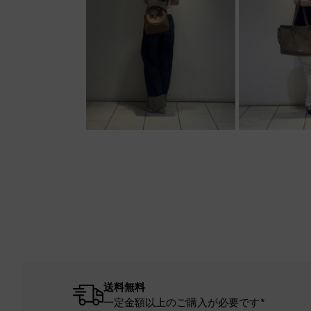
送料無料
一定金額以上のご購入が必要です*