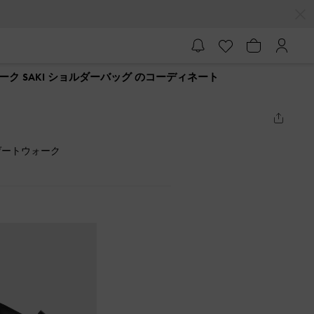
ク SAKI ショルダーバッグ のコーディネート
ゲートウォーク