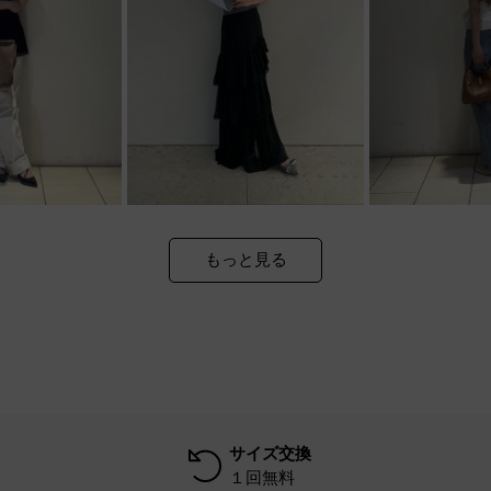
もっと見る
サイズ交換
１回無料