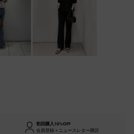
初回購入10%OFF
会員登録＋ニュースレター購読