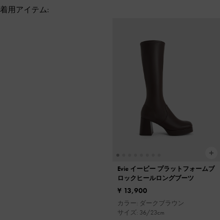
着用アイテム:
Evie イービー プラットフォームブ
ロックヒールロングブーツ
¥ 13,900
カラー: ダークブラウン
サイズ: 36/23cm