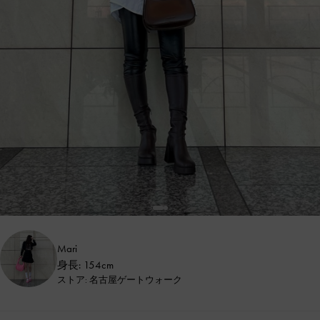
Mari
身長: 154cm
ストア: 名古屋ゲートウォーク