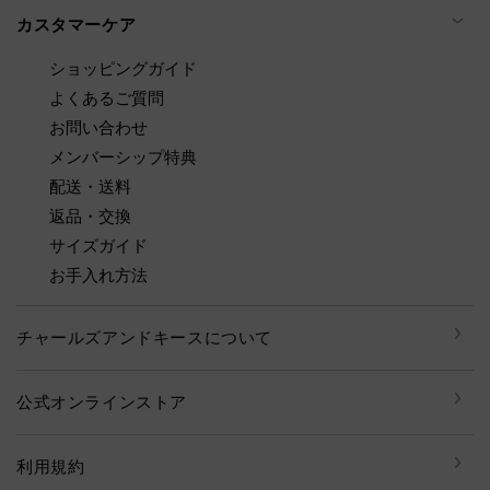
カスタマーケア
ショッピングガイド
よくあるご質問
お問い合わせ
メンバーシップ特典
配送・送料
返品・交換
サイズガイド
お手入れ方法
チャールズアンドキースについて
公式オンラインストア
利用規約