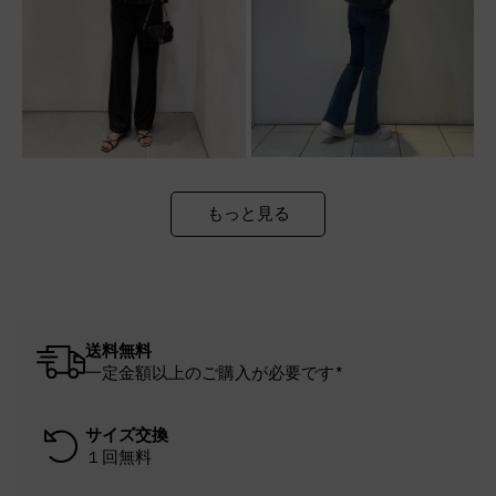
もっと見る
送料無料
一定金額以上のご購入が必要です*
サイズ交換
１回無料