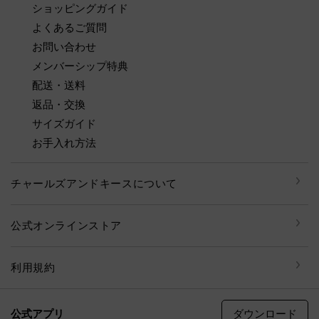
ショッピングガイド
よくあるご質問
お問い合わせ
メンバーシップ特典
配送・送料
返品・交換
サイズガイド
お手入れ方法
チャールズアンドキースについて
公式オンラインストア
利用規約
ダウンロード
公式アプリ