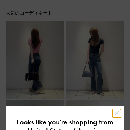
人気のコーディネート
Looks like you're shopping from