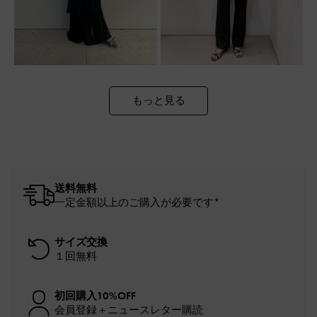
もっと見る
送料無料
一定金額以上のご購入が必要です*
サイズ交換
１回無料
初回購入10%OFF
会員登録＋ニュースレター購読