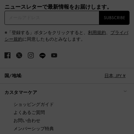
ニュースレターで最新情報をお届けします。​
SUBSCRIBE
※「登録する」ボタンをクリックすると、
利用規約
、
プライバ
シー規約
に同意したものとみなします。
国/地域:
日本,
JPY ¥
カスタマーケア
ショッピングガイド
よくあるご質問
お問い合わせ
メンバーシップ特典