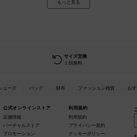
もっと見る
サイズ交換
１回無料
シューズ
バッグ
財布
ファッション雑貨
おす
公式オンラインストア
利用規約
店舗情報
利用規約
バーチャルストア
プライバシー規約
プロモーション
クッキーポリシー