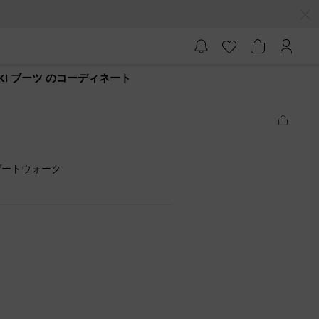
KI ブーツ のコーディネート
ゲートウォーク