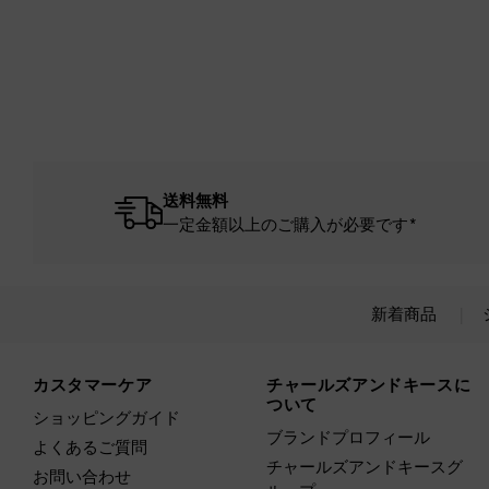
送料無料
一定金額以上のご購入が必要です*
新着商品
Site footer
カスタマーケア
チャールズアンドキースに
ついて
ショッピングガイド
ブランドプロフィール
よくあるご質問
チャールズアンドキースグ
お問い合わせ