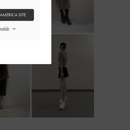
 AMERICA SITE